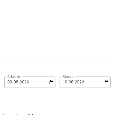
Ankomst
Afrejse