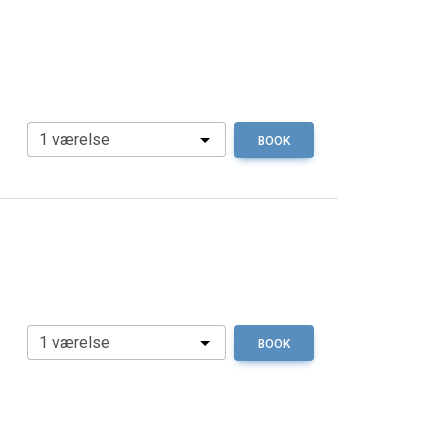
BOOK
BOOK