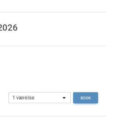
 2026
BOOK