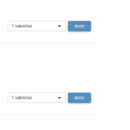
BOOK
BOOK