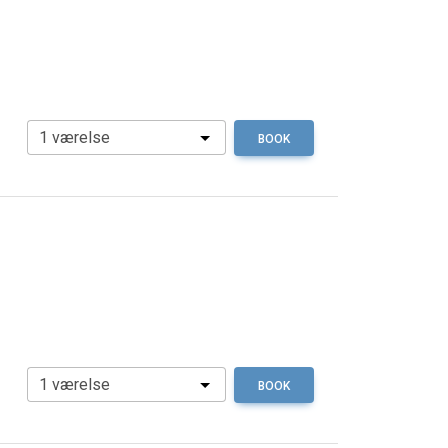
BOOK
BOOK