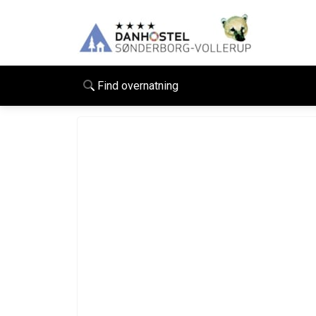
Find overnatning