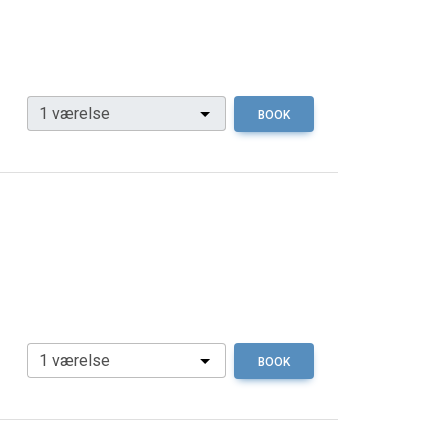
BOOK
BOOK