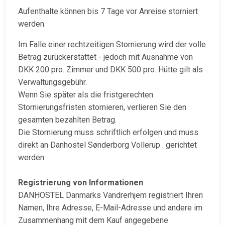
Aufenthalte können bis 7 Tage vor Anreise storniert
werden.
Im Falle einer rechtzeitigen Stornierung wird der volle
Betrag zurückerstattet - jedoch mit Ausnahme von
DKK 200 pro. Zimmer und DKK 500 pro. Hütte gilt als
Verwaltungsgebühr.
Wenn Sie später als die fristgerechten
Stornierungsfristen stornieren, verlieren Sie den
gesamten bezahlten Betrag.
Die Stornierung muss schriftlich erfolgen und muss
direkt an Danhostel Sønderborg Vollerup . gerichtet
werden
Registrierung von Informationen
DANHOSTEL Danmarks Vandrerhjem registriert Ihren
Namen, Ihre Adresse, E-Mail-Adresse und andere im
Zusammenhang mit dem Kauf angegebene