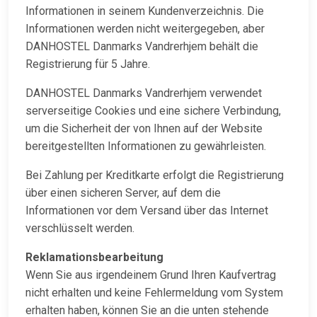
Informationen in seinem Kundenverzeichnis. Die
Informationen werden nicht weitergegeben, aber
DANHOSTEL Danmarks Vandrerhjem behält die
Registrierung für 5 Jahre.
DANHOSTEL Danmarks Vandrerhjem verwendet
serverseitige Cookies und eine sichere Verbindung,
um die Sicherheit der von Ihnen auf der Website
bereitgestellten Informationen zu gewährleisten.
Bei Zahlung per Kreditkarte erfolgt die Registrierung
über einen sicheren Server, auf dem die
Informationen vor dem Versand über das Internet
verschlüsselt werden.
Reklamationsbearbeitung
Wenn Sie aus irgendeinem Grund Ihren Kaufvertrag
nicht erhalten und keine Fehlermeldung vom System
erhalten haben, können Sie an die unten stehende