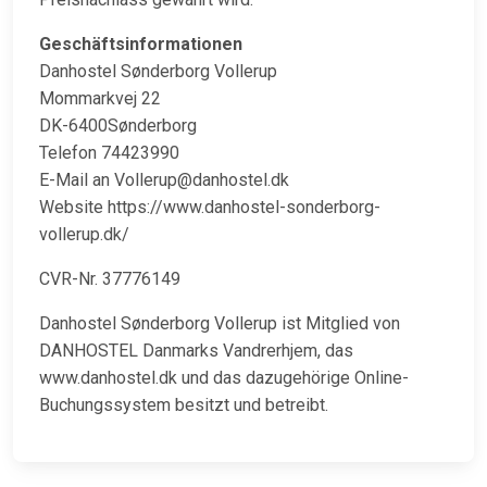
Geschäftsinformationen
Danhostel Sønderborg Vollerup
Mommarkvej 22
DK-6400Sønderborg
Telefon 74423990
E-Mail an Vollerup@danhostel.dk
Website https://www.danhostel-sonderborg-
vollerup.dk/
CVR-Nr. 37776149
Danhostel Sønderborg Vollerup ist Mitglied von
DANHOSTEL Danmarks Vandrerhjem, das
www.danhostel.dk und das dazugehörige Online-
Buchungssystem besitzt und betreibt.