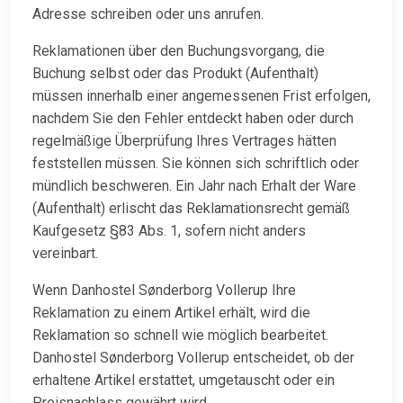
Adresse schreiben oder uns anrufen.
Reklamationen über den Buchungsvorgang, die
Buchung selbst oder das Produkt (Aufenthalt)
müssen innerhalb einer angemessenen Frist erfolgen,
nachdem Sie den Fehler entdeckt haben oder durch
regelmäßige Überprüfung Ihres Vertrages hätten
feststellen müssen. Sie können sich schriftlich oder
mündlich beschweren. Ein Jahr nach Erhalt der Ware
(Aufenthalt) erlischt das Reklamationsrecht gemäß
Kaufgesetz §83 Abs. 1, sofern nicht anders
vereinbart.
Wenn Danhostel Sønderborg Vollerup Ihre
Reklamation zu einem Artikel erhält, wird die
Reklamation so schnell wie möglich bearbeitet.
Danhostel Sønderborg Vollerup entscheidet, ob der
erhaltene Artikel erstattet, umgetauscht oder ein
Preisnachlass gewährt wird.