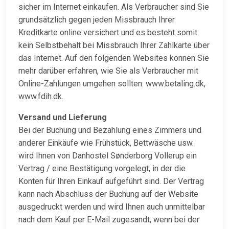
sicher im Internet einkaufen. Als Verbraucher sind Sie
grundsätzlich gegen jeden Missbrauch Ihrer
Kreditkarte online versichert und es besteht somit
kein Selbstbehalt bei Missbrauch Ihrer Zahlkarte über
das Internet. Auf den folgenden Websites können Sie
mehr darüber erfahren, wie Sie als Verbraucher mit
Online-Zahlungen umgehen sollten: www.betaling.dk,
www.fdih.dk.
Versand und Lieferung
Bei der Buchung und Bezahlung eines Zimmers und
anderer Einkäufe wie Frühstück, Bettwäsche usw.
wird Ihnen von Danhostel Sønderborg Vollerup ein
Vertrag / eine Bestätigung vorgelegt, in der die
Konten für Ihren Einkauf aufgeführt sind. Der Vertrag
kann nach Abschluss der Buchung auf der Website
ausgedruckt werden und wird Ihnen auch unmittelbar
nach dem Kauf per E-Mail zugesandt, wenn bei der