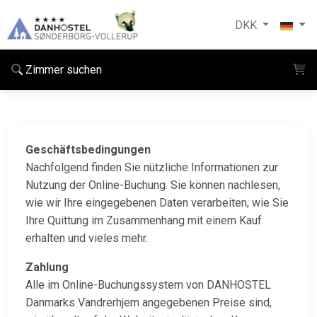
DKK
Zimmer suchen
Geschäftsbedingungen
Nachfolgend finden Sie nützliche Informationen zur
Nutzung der Online-Buchung. Sie können nachlesen,
wie wir Ihre eingegebenen Daten verarbeiten, wie Sie
Ihre Quittung im Zusammenhang mit einem Kauf
erhalten und vieles mehr.
Zahlung
Alle im Online-Buchungssystem von DANHOSTEL
Danmarks Vandrerhjem angegebenen Preise sind,