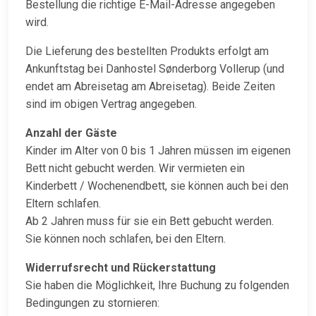
Bestellung die richtige E-Mail-Adresse angegeben
wird.
Die Lieferung des bestellten Produkts erfolgt am
Ankunftstag bei Danhostel Sønderborg Vollerup (und
endet am Abreisetag am Abreisetag). Beide Zeiten
sind im obigen Vertrag angegeben.
Anzahl der Gäste
Kinder im Alter von 0 bis 1 Jahren müssen im eigenen
Bett nicht gebucht werden. Wir vermieten ein
Kinderbett / Wochenendbett, sie können auch bei den
Eltern schlafen.
Ab 2 Jahren muss für sie ein Bett gebucht werden.
Sie können noch schlafen, bei den Eltern.
Widerrufsrecht und Rückerstattung
Sie haben die Möglichkeit, Ihre Buchung zu folgenden
Bedingungen zu stornieren: