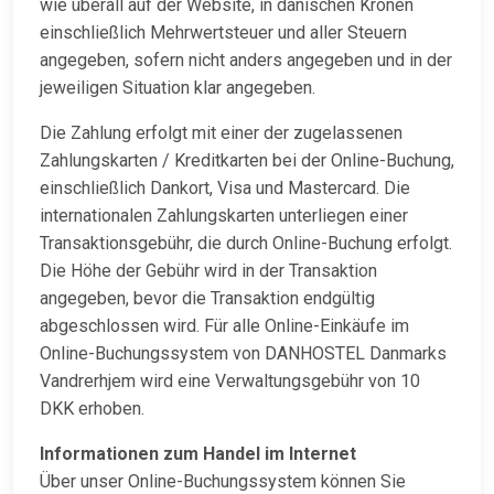
wie überall auf der Website, in dänischen Kronen
einschließlich Mehrwertsteuer und aller Steuern
angegeben, sofern nicht anders angegeben und in der
jeweiligen Situation klar angegeben.
Die Zahlung erfolgt mit einer der zugelassenen
Zahlungskarten / Kreditkarten bei der Online-Buchung,
einschließlich Dankort, Visa und Mastercard. Die
internationalen Zahlungskarten unterliegen einer
Transaktionsgebühr, die durch Online-Buchung erfolgt.
Die Höhe der Gebühr wird in der Transaktion
angegeben, bevor die Transaktion endgültig
abgeschlossen wird. Für alle Online-Einkäufe im
Online-Buchungssystem von DANHOSTEL Danmarks
Vandrerhjem wird eine Verwaltungsgebühr von 10
DKK erhoben.
Informationen zum Handel im Internet
Über unser Online-Buchungssystem können Sie